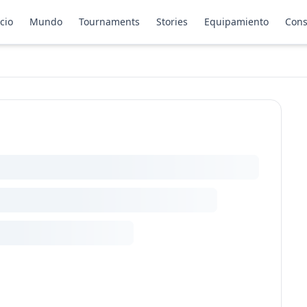
icio
Mundo
Tournaments
Stories
Equipamiento
Cons