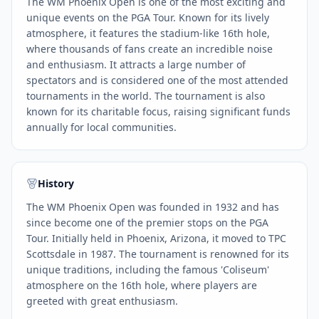
The WM Phoenix Open is one of the most exciting and
unique events on the PGA Tour. Known for its lively
atmosphere, it features the stadium-like 16th hole,
where thousands of fans create an incredible noise
and enthusiasm. It attracts a large number of
spectators and is considered one of the most attended
tournaments in the world. The tournament is also
known for its charitable focus, raising significant funds
annually for local communities.
History
The WM Phoenix Open was founded in 1932 and has
since become one of the premier stops on the PGA
Tour. Initially held in Phoenix, Arizona, it moved to TPC
Scottsdale in 1987. The tournament is renowned for its
unique traditions, including the famous 'Coliseum'
atmosphere on the 16th hole, where players are
greeted with great enthusiasm.