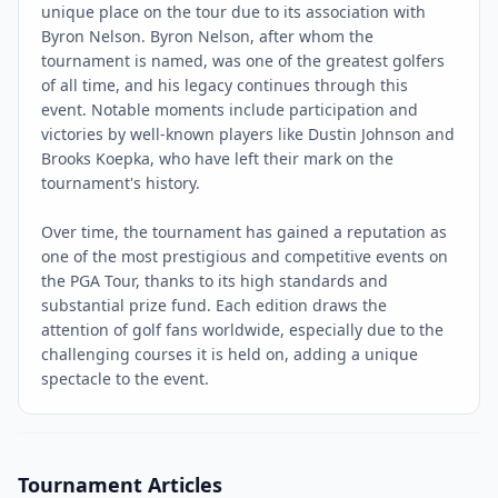
unique place on the tour due to its association with
Byron Nelson. Byron Nelson, after whom the
tournament is named, was one of the greatest golfers
of all time, and his legacy continues through this
event. Notable moments include participation and
victories by well-known players like Dustin Johnson and
Brooks Koepka, who have left their mark on the
tournament's history.
Over time, the tournament has gained a reputation as
one of the most prestigious and competitive events on
the PGA Tour, thanks to its high standards and
substantial prize fund. Each edition draws the
attention of golf fans worldwide, especially due to the
challenging courses it is held on, adding a unique
spectacle to the event.
Tournament Articles