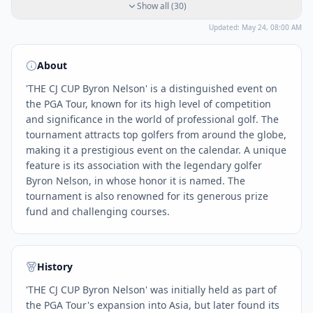
Show all
(
30
)
Updated:
May 24, 08:00 AM
About
'THE CJ CUP Byron Nelson' is a distinguished event on
the PGA Tour, known for its high level of competition
and significance in the world of professional golf. The
tournament attracts top golfers from around the globe,
making it a prestigious event on the calendar. A unique
feature is its association with the legendary golfer
Byron Nelson, in whose honor it is named. The
tournament is also renowned for its generous prize
fund and challenging courses.
History
'THE CJ CUP Byron Nelson' was initially held as part of
the PGA Tour's expansion into Asia, but later found its